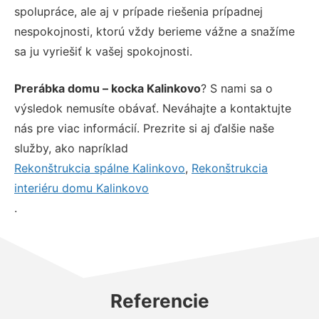
spolupráce, ale aj v prípade riešenia prípadnej
nespokojnosti, ktorú vždy berieme vážne a snažíme
sa ju vyriešiť k vašej spokojnosti.
Prerábka domu – kocka Kalinkovo
? S nami sa o
výsledok nemusíte obávať. Neváhajte a kontaktujte
nás pre viac informácií. Prezrite si aj ďalšie naše
služby, ako napríklad
Rekonštrukcia spálne Kalinkovo
,
Rekonštrukcia
interiéru domu Kalinkovo
.
Referencie