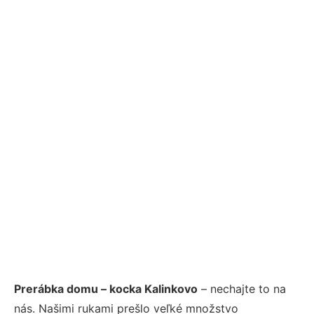
Prerábka domu – kocka Kalinkovo
– nechajte to na
nás. Našimi rukami prešlo veľké množstvo