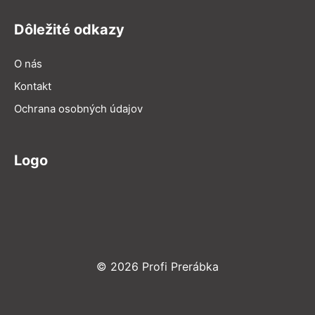
Dôležité odkazy
O nás
Kontakt
Ochrana osobných údajov
Logo
© 2026 Profi Prerábka