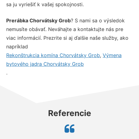
sa ju vyriešiť k vašej spokojnosti.
Prerábka Chorvátsky Grob
? S nami sa o výsledok
nemusíte obávať. Neváhajte a kontaktujte nás pre
viac informácií. Prezrite si aj ďalšie naše služby, ako
napríklad
Rekonštrukcia komína Chorvátsky Grob
,
Výmena
bytového jadra Chorvátsky Grob
.
Referencie