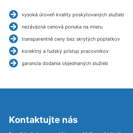
vysoká úroveň kvality poskytovaných služieb
nezáväzná cenová ponuka na mieru
transparentné ceny bez skrytých poplatkov
korektný a ľudský prístup pracovníkov
garancia dodania objednaných služieb
Kontaktujte nás