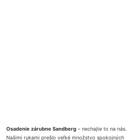
Osadenie zárubne Sandberg
– nechajte to na nás.
Našimi rukami prešlo veľké množstvo spokojných