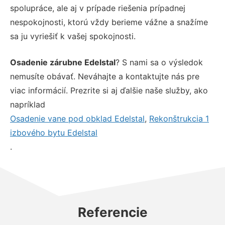
spolupráce, ale aj v prípade riešenia prípadnej
nespokojnosti, ktorú vždy berieme vážne a snažíme
sa ju vyriešiť k vašej spokojnosti.
Osadenie zárubne Edelstal
? S nami sa o výsledok
nemusíte obávať. Neváhajte a kontaktujte nás pre
viac informácií. Prezrite si aj ďalšie naše služby, ako
napríklad
Osadenie vane pod obklad Edelstal
,
Rekonštrukcia 1
izbového bytu Edelstal
.
Referencie