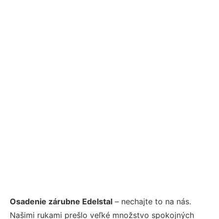
Osadenie zárubne Edelstal
– nechajte to na nás.
Našimi rukami prešlo veľké množstvo spokojných